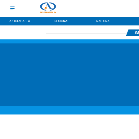
ANTOFAGASTA
REGIONAL
NACIONAL
DE