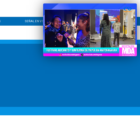
S
SEÑAL EN VIVO
CONTACTO
LÍNEA EDITORIAL