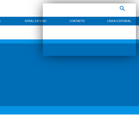
S
SEÑAL EN VIVO
CONTACTO
LÍNEA EDITORIAL