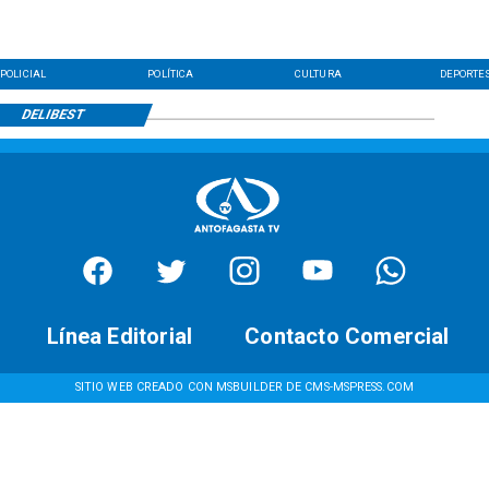
POLICIAL
POLÍTICA
CULTURA
DEPORTE
DELIBEST
Línea Editorial
Contacto Comercial
SITIO WEB CREADO CON MSBUILDER DE CMS-MSPRESS.COM