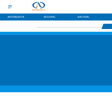
ANTOFAGASTA
REGIONAL
NACIONAL