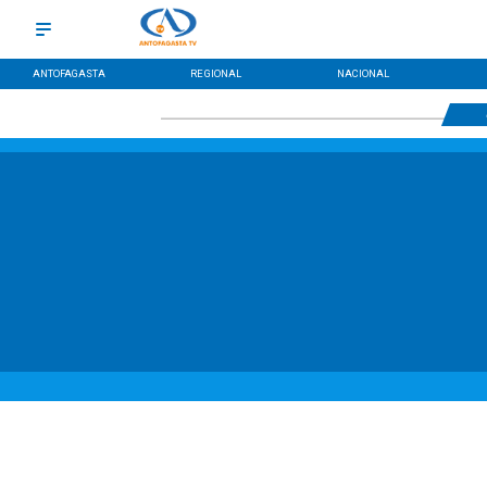
ANTOFAGASTA
REGIONAL
NACIONAL