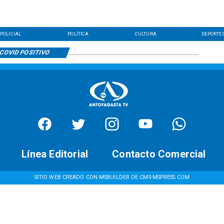
POLICIAL
POLÍTICA
CULTURA
DEPORTE
COVID POSITIVO
Línea Editorial
Contacto Comercial
SITIO WEB CREADO CON MSBUILDER DE CMS-MSPRESS.COM