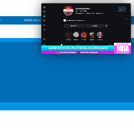
S
SEÑAL EN VIVO
CONTACTO
LÍNEA EDITORIAL