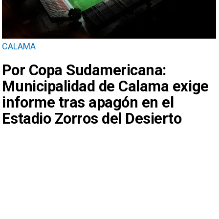
CALAMA
Por Copa Sudamericana:
Municipalidad de Calama exige
informe tras apagón en el
Estadio Zorros del Desierto