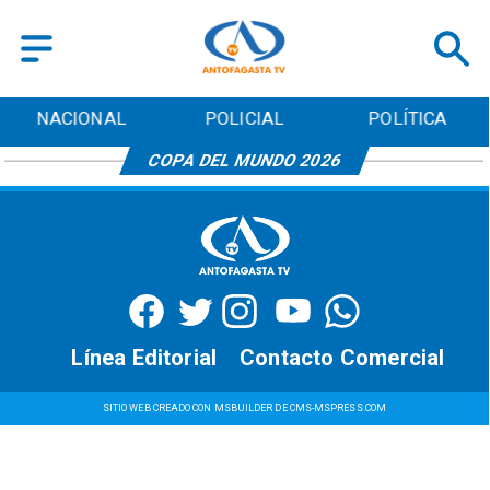
NACIONAL
POLICIAL
POLÍTICA
COPA DEL MUNDO 2026
Línea Editorial
Contacto Comercial
SITIO WEB CREADO CON MSBUILDER DE CMS-MSPRESS.COM