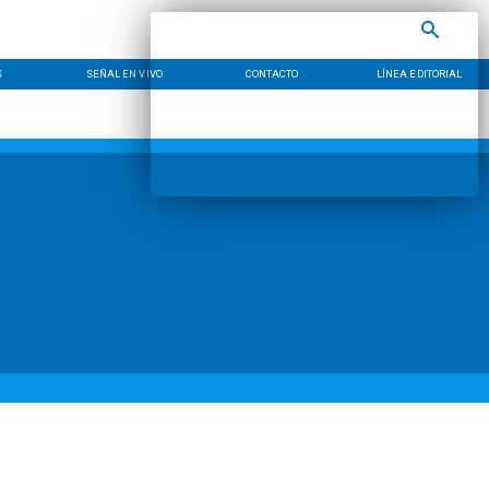
S
SEÑAL EN VIVO
CONTACTO
LÍNEA EDITORIAL