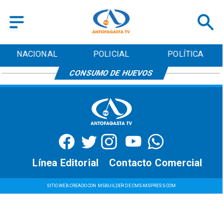
NACIONAL
POLICIAL
POLÍTICA
CONSUMO DE HUEVOS
Línea Editorial
Contacto Comercial
SITIO WEB CREADO CON MSBUILDER DE CMS-MSPRESS.COM