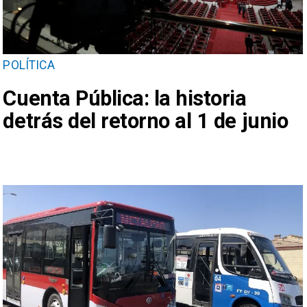
POLÍTICA
Cuenta Pública: la historia
detrás del retorno al 1 de junio