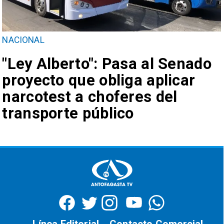
NACIONAL
"Ley Alberto": Pasa al Senado
proyecto que obliga aplicar
narcotest a choferes del
transporte público