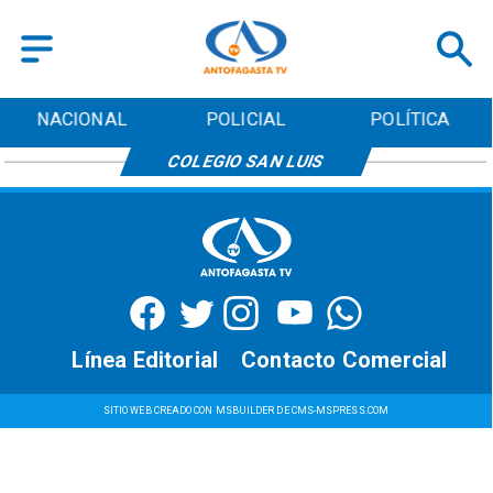
NACIONAL
POLICIAL
POLÍTICA
COLEGIO SAN LUIS
Línea Editorial
Contacto Comercial
SITIO WEB CREADO CON MSBUILDER DE CMS-MSPRESS.COM