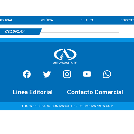
POLICIAL
POLÍTICA
CULTURA
DEPORTE
COLDPLAY
Línea Editorial
Contacto Comercial
SITIO WEB CREADO CON MSBUILDER DE CMS-MSPRESS.COM