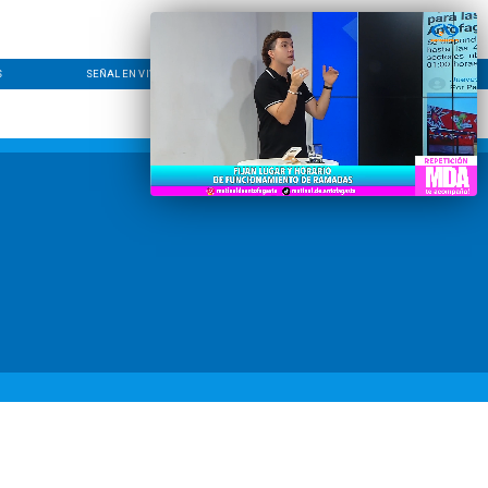
S
SEÑAL EN VIVO
CONTACTO
LÍNEA EDITORIAL