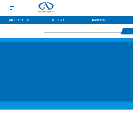
ANTOFAGASTA
REGIONAL
NACIONAL