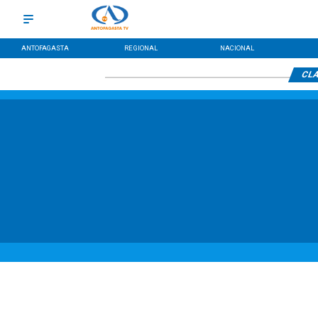
ANTOFAGASTA
REGIONAL
NACIONAL
CLA