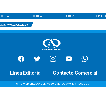
POLICIAL
POLÍTICA
CULTURA
DEPORTE
SES PRESENCIALES
Línea Editorial
Contacto Comercial
SITIO WEB CREADO CON MSBUILDER DE CMS-MSPRESS.COM