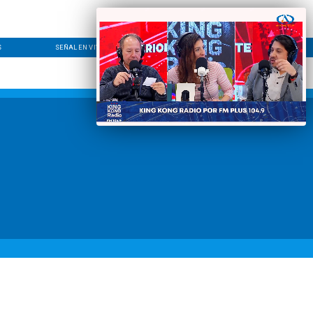
S
SEÑAL EN VIVO
CONTACTO
LÍNEA EDITORIAL