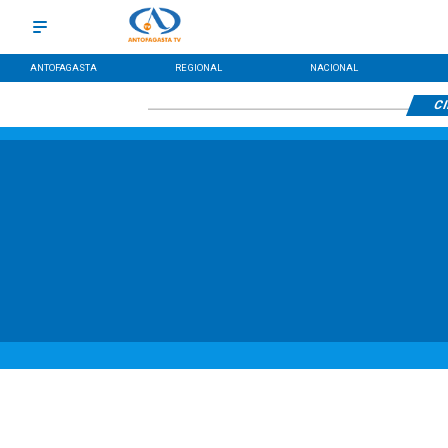
ANTOFAGASTA
REGIONAL
NACIONAL
CI