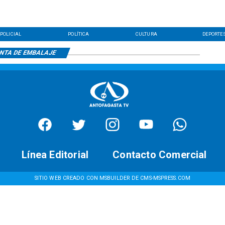
POLICIAL
POLÍTICA
CULTURA
DEPORTE
NTA DE EMBALAJE
Línea Editorial
Contacto Comercial
SITIO WEB CREADO CON MSBUILDER DE CMS-MSPRESS.COM