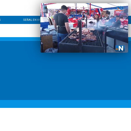
S
SEÑAL EN VIVO
CONTACTO
LÍNEA EDITORIAL