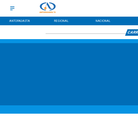
ANTOFAGASTA
REGIONAL
NACIONAL
CARR