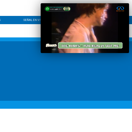
S
SEÑAL EN VIVO
CONTACTO
LÍNEA EDITORIAL