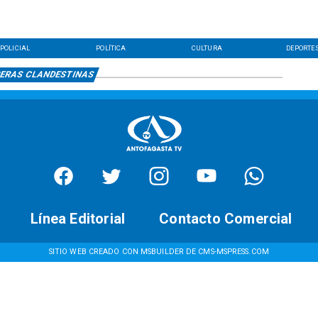
POLICIAL
POLÍTICA
CULTURA
DEPORTE
ERAS CLANDESTINAS
Línea Editorial
Contacto Comercial
SITIO WEB CREADO CON MSBUILDER DE CMS-MSPRESS.COM