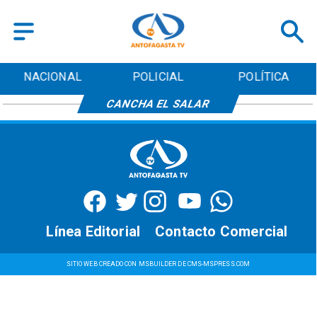
NACIONAL
POLICIAL
POLÍTICA
CANCHA EL SALAR
Línea Editorial
Contacto Comercial
SITIO WEB CREADO CON MSBUILDER DE CMS-MSPRESS.COM