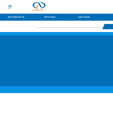
ANTOFAGASTA
REGIONAL
NACIONAL