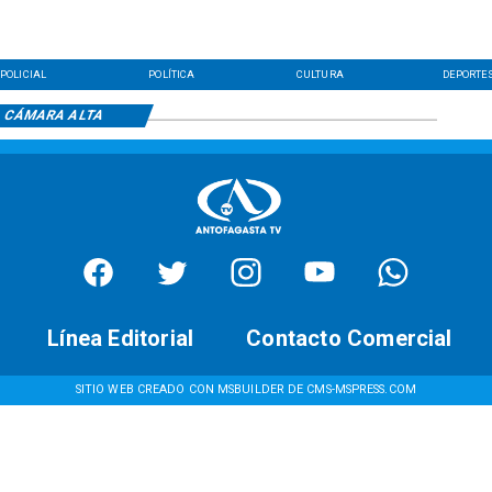
POLICIAL
POLÍTICA
CULTURA
DEPORTE
CÁMARA ALTA
Línea Editorial
Contacto Comercial
SITIO WEB CREADO CON MSBUILDER DE CMS-MSPRESS.COM