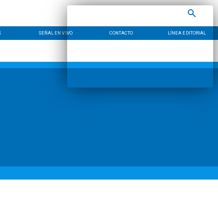
S
SEÑAL EN VIVO
CONTACTO
LÍNEA EDITORIAL