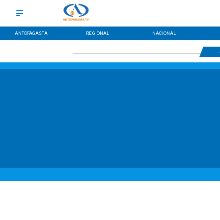
ANTOFAGASTA
REGIONAL
NACIONAL