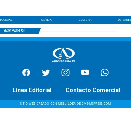
POLICIAL
POLÍTICA
CULTURA
DEPORTE
BUS PIRATA
Línea Editorial
Contacto Comercial
SITIO WEB CREADO CON MSBUILDER DE CMS-MSPRESS.COM