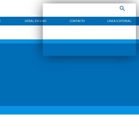
S
SEÑAL EN VIVO
CONTACTO
LÍNEA EDITORIAL