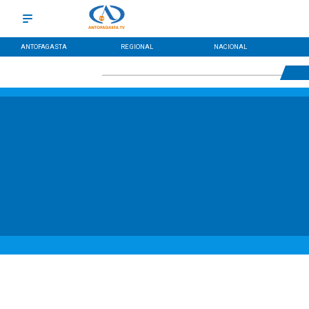
ANTOFAGASTA
REGIONAL
NACIONAL