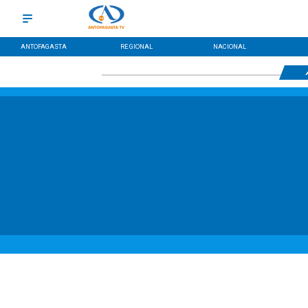
ANTOFAGASTA
REGIONAL
NACIONAL