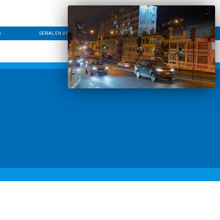
S
SEÑAL EN VIVO
CONTACTO
LÍNEA EDITORIAL