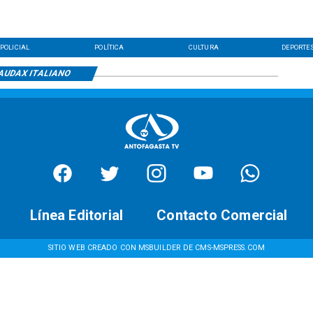
POLICIAL
POLÍTICA
CULTURA
DEPORTE
AUDAX ITALIANO
Línea Editorial
Contacto Comercial
SITIO WEB CREADO CON MSBUILDER DE CMS-MSPRESS.COM