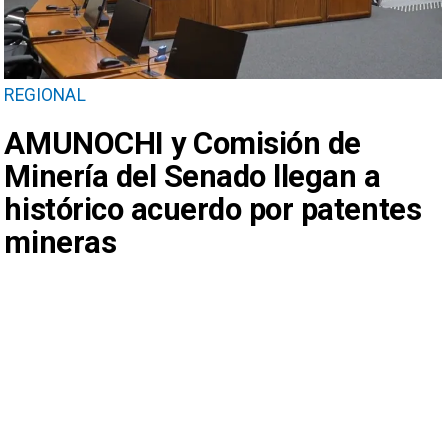
REGIONAL
AMUNOCHI y Comisión de
Minería del Senado llegan a
histórico acuerdo por patentes
mineras