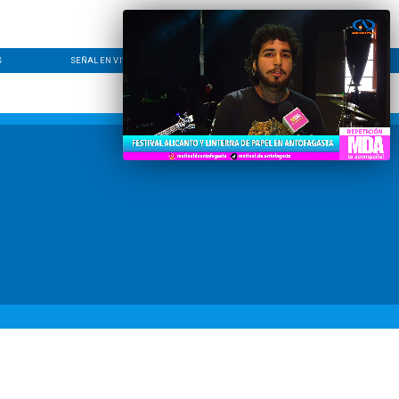
S
SEÑAL EN VIVO
CONTACTO
LÍNEA EDITORIAL