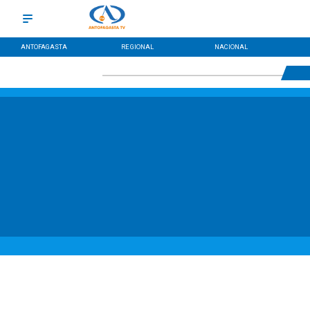
ANTOFAGASTA
REGIONAL
NACIONAL