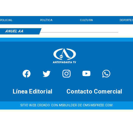
POLICIAL
POLÍTICA
CULTURA
DEPORTE
ANUEL AA
Línea Editorial
Contacto Comercial
SITIO WEB CREADO CON MSBUILDER DE CMS-MSPRESS.COM