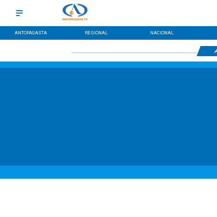
ANTOFAGASTA
REGIONAL
NACIONAL