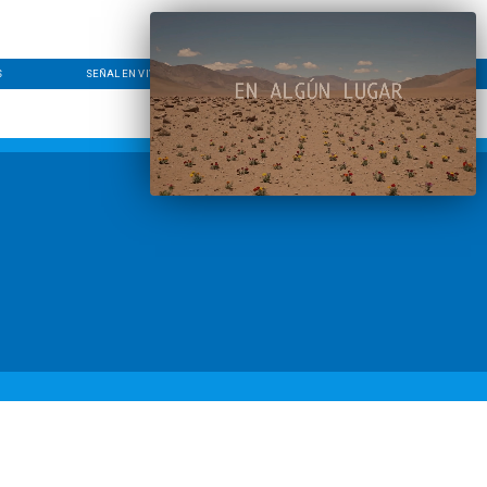
S
SEÑAL EN VIVO
CONTACTO
LÍNEA EDITORIAL