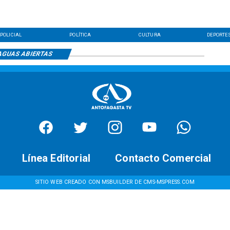
POLICIAL
POLÍTICA
CULTURA
DEPORTE
AGUAS ABIERTAS
Línea Editorial
Contacto Comercial
SITIO WEB CREADO CON MSBUILDER DE CMS-MSPRESS.COM