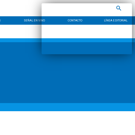
S
SEÑAL EN VIVO
CONTACTO
LÍNEA EDITORIAL