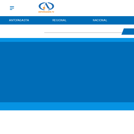
ANTOFAGASTA
REGIONAL
NACIONAL