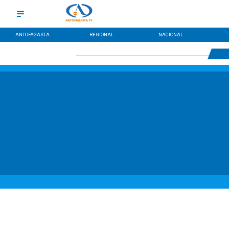
ANTOFAGASTA
REGIONAL
NACIONAL