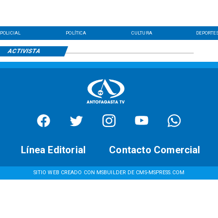
POLICIAL
POLÍTICA
CULTURA
DEPORTE
ACTIVISTA
Línea Editorial
Contacto Comercial
SITIO WEB CREADO CON MSBUILDER DE CMS-MSPRESS.COM