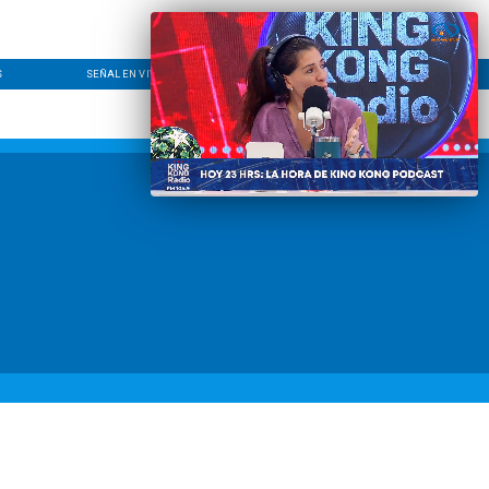
S
SEÑAL EN VIVO
CONTACTO
LÍNEA EDITORIAL